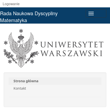
Logowanie
Rada Naukowa Dyscypliny
Toggle
Matematyka
navigati
Strona główna
Kontakt