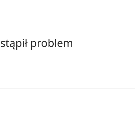
stąpił problem