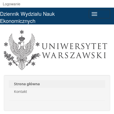
Logowanie
Dziennik Wydziału Nauk
Toggle
Ekonomicznych
navigati
Strona główna
Kontakt