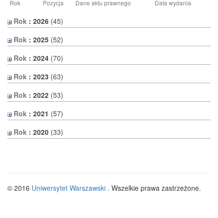
Rok
Pozycja
Dane aktu prawnego
Data wydania
Rok
: 2026
‎(45)
Rok
: 2025
‎(52)
Rok
: 2024
‎(70)
Rok
: 2023
‎(63)
Rok
: 2022
‎(53)
Rok
: 2021
‎(57)
Rok
: 2020
‎(33)
© 2016
Uniwersytet Warszawski
. Wszelkie prawa zastrzeżone.