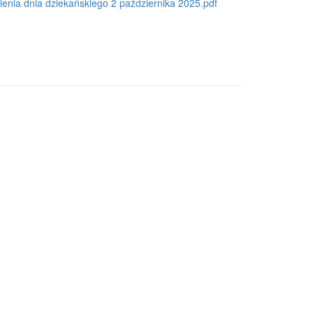
ia dnia dziekańskiego 2 października 2025.pdf