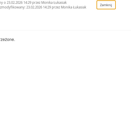
y o 23.02.2026 14:29 przez Monika Łukasiak
 zmodyfikowany: 23.02.2026 14:29 przez Monika Łukasiak
rzeżone.