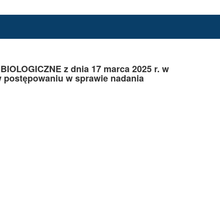
LOGICZNE z dnia 17 marca 2025 r. w
w postępowaniu w sprawie nadania