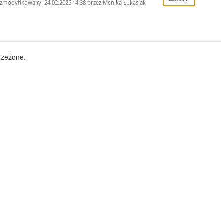
 zmodyfikowany: 24.02.2025 14:38 przez Monika Łukasiak
rzeżone.