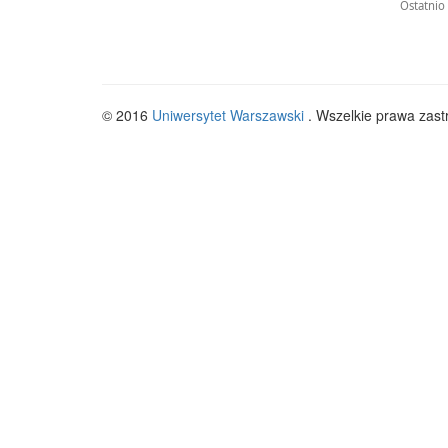
Ostatnio
© 2016
Uniwersytet Warszawski
. Wszelkie prawa zast