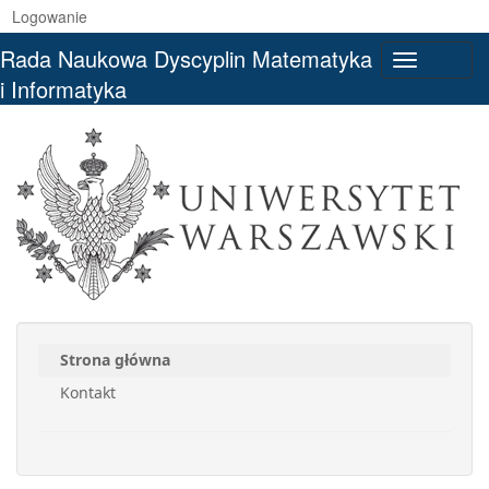
Logowanie
Rada Naukowa Dyscyplin Matematyka
Toggle
i Informatyka
navigati
Strona główna
Kontakt