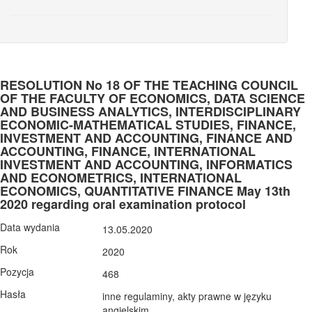
RESOLUTION No 18 OF THE TEACHING COUNCIL
OF THE FACULTY OF ECONOMICS, DATA SCIENCE
AND BUSINESS ANALYTICS, INTERDISCIPLINARY
ECONOMIC-MATHEMATICAL STUDIES, FINANCE,
INVESTMENT AND ACCOUNTING, FINANCE AND
ACCOUNTING, FINANCE, INTERNATIONAL
INVESTMENT AND ACCOUNTING, INFORMATICS
AND ECONOMETRICS, INTERNATIONAL
ECONOMICS, QUANTITATIVE FINANCE May 13th
2020 regarding oral examination protocol
Data wydania
13.05.2020
Rok
2020
Pozycja
468
Hasła
inne regulaminy, akty prawne w języku
angielskim