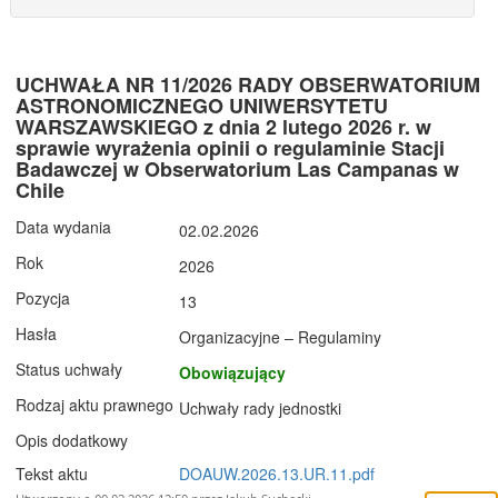
UCHWAŁA NR 11/2026 RADY OBSERWATORIUM
ASTRONOMICZNEGO UNIWERSYTETU
WARSZAWSKIEGO z dnia 2 lutego 2026 r. w
sprawie wyrażenia opinii o regulaminie Stacji
Badawczej w Obserwatorium Las Campanas w
Chile
Data wydania
02.02.2026
Rok
2026
Pozycja
13
Hasła
Organizacyjne – Regulaminy
Status uchwały
Obowiązujący
Rodzaj aktu prawnego
Uchwały rady jednostki
Opis dodatkowy
Tekst aktu
DOAUW.2026.13.UR.11.pdf