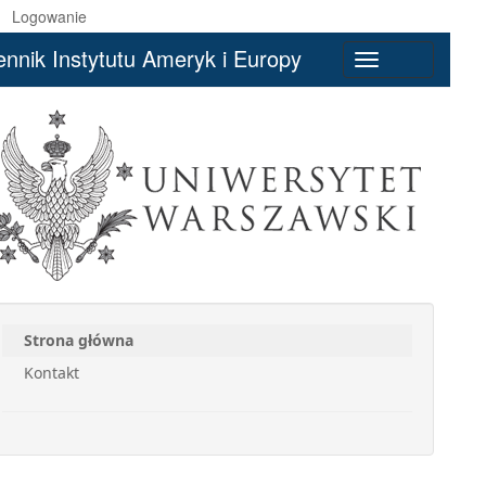
Logowanie
ennik Instytutu Ameryk i Europy
Toggle
navigation
Strona główna
Kontakt