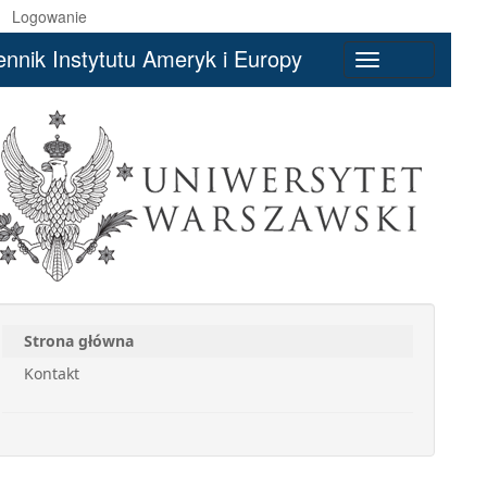
Logowanie
ennik Instytutu Ameryk i Europy
Toggle
navigation
Strona główna
Kontakt